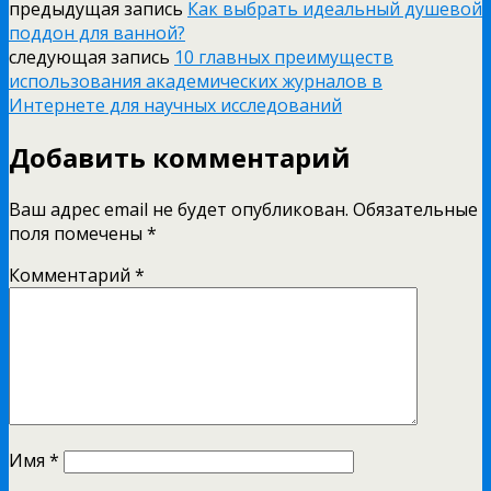
предыдущая запись
Как выбрать идеальный душевой
поддон для ванной?
следующая запись
10 главных преимуществ
использования академических журналов в
Интернете для научных исследований
Добавить комментарий
Ваш адрес email не будет опубликован.
Обязательные
поля помечены
*
Комментарий
*
Имя
*