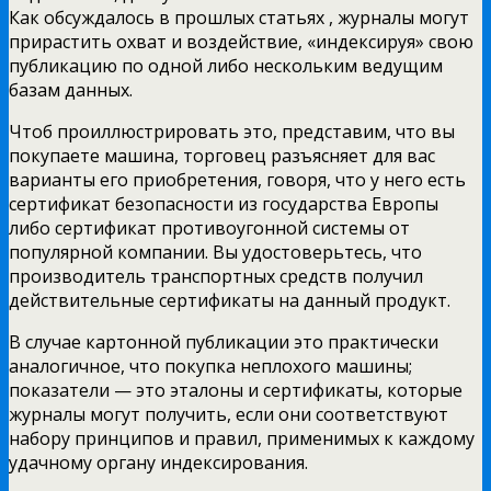
Как обсуждалось в прошлых статьях , журналы могут
прирастить охват и воздействие, «индексируя» свою
публикацию по одной либо нескольким ведущим
базам данных.
Чтоб проиллюстрировать это, представим, что вы
покупаете машина, торговец разъясняет для вас
варианты его приобретения, говоря, что у него есть
сертификат безопасности из государства Европы
либо сертификат противоугонной системы от
популярной компании. Вы удостоверьтесь, что
производитель транспортных средств получил
действительные сертификаты на данный продукт.
В случае картонной публикации это практически
аналогичное, что покупка неплохого машины;
показатели — это эталоны и сертификаты, которые
журналы могут получить, если они соответствуют
набору принципов и правил, применимых к каждому
удачному органу индексирования.