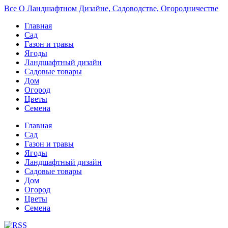
Все О Ландшафтном Дизайне, Садоводстве, Огородничестве
Главная
Сад
Газон и травы
Ягоды
Ландшафтный дизайн
Садовые товары
Дом
Огород
Цветы
Семена
Главная
Сад
Газон и травы
Ягоды
Ландшафтный дизайн
Садовые товары
Дом
Огород
Цветы
Семена