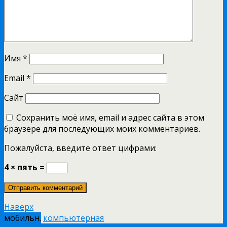
Имя
*
Email
*
Сайт
Сохранить моё имя, email и адрес сайта в этом
браузере для последующих моих комментариев.
Пожалуйста, введите ответ цифрами:
4 × пять =
Наверх
мобильн.
компьютерная