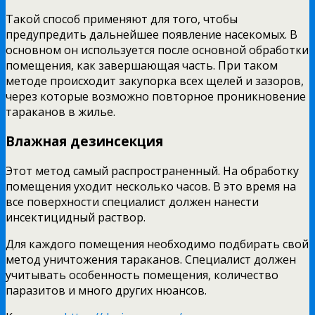
Такой способ применяют для того, чтобы
предупредить дальнейшее появление насекомых. В
основном он используется после основной обработки
помещения, как завершающая часть. При таком
методе происходит закупорка всех щелей и зазоров,
через которые возможно повторное проникновение
тараканов в жилье.
Влажная дезинсекция
Этот метод самый распространенный. На обработку
помещения уходит несколько часов. В это время на
все поверхности специалист должен нанести
инсектицидный раствор.
Для каждого помещения необходимо подбирать свой
метод уничтожения тараканов. Специалист должен
учитывать особенность помещения, количество
паразитов и много других нюансов.