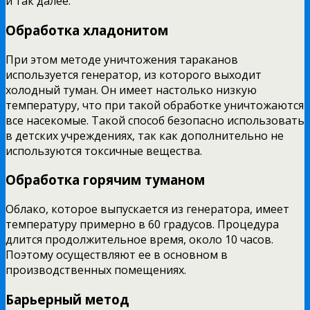
и так далее.
Обработка хладонитом
При этом методе уничтожения тараканов
используется генератор, из которого выходит
холодный туман. Он имеет настолько низкую
температуру, что при такой обработке уничтожаются
все насекомые. Такой способ безопасно использовать
в детских учреждениях, так как дополнительно не
используются токсичные вещества.
Обработка горячим туманом
Облако, которое выпускается из генератора, имеет
температуру примерно в 60 градусов. Процедура
длится продолжительное время, около 10 часов.
Поэтому осуществляют ее в основном в
производственных помещениях.
Барьерный метод