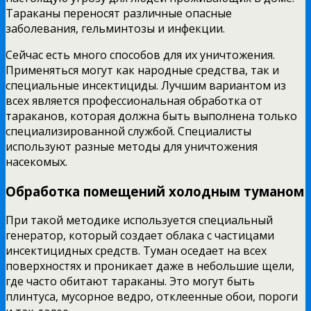
Тараканы переносят различные опасные
заболевания, гельминтозы и инфекции.
Сейчас есть много способов для их уничтожения.
Применяться могут как народные средства, так и
специальные инсектициды. Лучшим вариантом из
всех является профессиональная обработка от
тараканов, которая должна быть выполнена только
специализированной службой. Специалисты
используют разные методы для уничтожения
насекомых.
Обработка помещений холодным туманом
При такой методике используется специальный
генератор, который создает облака с частицами
инсектицидных средств. Туман оседает на всех
поверхностях и проникает даже в небольшие щели,
где часто обитают тараканы. Это могут быть
плинтуса, мусорное ведро, отклеенные обои, пороги