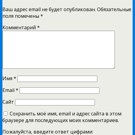
Ваш адрес email не будет опубликован.
Обязательные
поля помечены
*
Комментарий
*
Имя
*
Email
*
Сайт
Сохранить моё имя, email и адрес сайта в этом
браузере для последующих моих комментариев.
Пожалуйста, введите ответ цифрами: