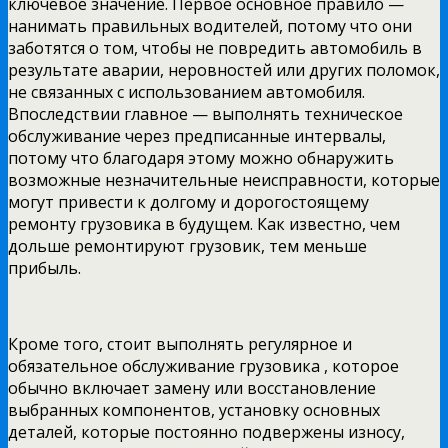
ключевое значение. Первое основное правило —
нанимать правильных водителей, потому что они
заботятся о том, чтобы не повредить автомобиль в
результате аварии, неровностей или других поломок,
не связанных с использованием автомобиля.
Впоследствии главное — выполнять техническое
обслуживание через предписанные интервалы,
потому что благодаря этому можно обнаружить
возможные незначительные неисправности, которые
могут привести к долгому и дорогостоящему
ремонту грузовика в будущем. Как известно, чем
дольше ремонтируют грузовик, тем меньше
прибыль.
Кроме того, стоит выполнять регулярное и
обязательное обслуживание грузовика , которое
обычно включает замену или восстановление
выбранных компонентов, установку основных
деталей, которые постоянно подвержены износу,