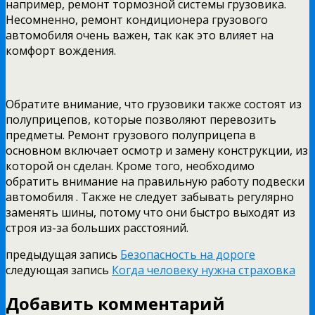
например, ремонт тормозной системы грузовика.
Несомненно, ремонт кондиционера грузового
автомобиля очень важен, так как это влияет на
комфорт вождения.
Обратите внимание, что грузовики также состоят из
полуприцепов, которые позволяют перевозить
предметы. Ремонт грузового полуприцепа в
основном включает осмотр и замену конструкции, из
которой он сделан. Кроме того, необходимо
обратить внимание на правильную работу подвески
автомобиля . Также не следует забывать регулярно
заменять шины, потому что они быстро выходят из
строя из-за больших расстояний.
предыдущая запись
Безопасность на дороге
следующая запись
Когда человеку нужна страховка
Добавить комментарий