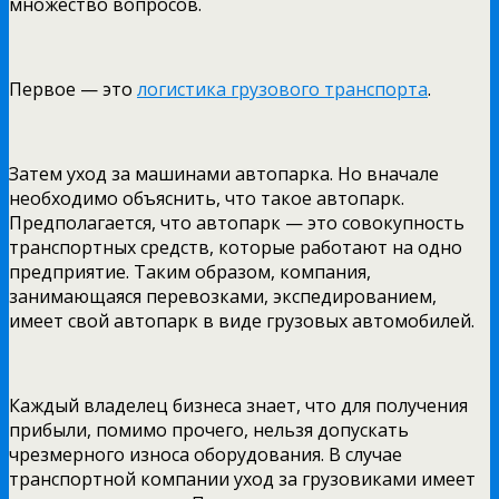
множество вопросов.
Первое — это
логистика грузового транспорта
.
Затем уход за машинами автопарка. Но вначале
необходимо объяснить, что такое автопарк.
Предполагается, что автопарк — это совокупность
транспортных средств, которые работают на одно
предприятие. Таким образом, компания,
занимающаяся перевозками, экспедированием,
имеет свой автопарк в виде грузовых автомобилей.
Каждый владелец бизнеса знает, что для получения
прибыли, помимо прочего, нельзя допускать
чрезмерного износа оборудования. В случае
транспортной компании уход за грузовиками имеет