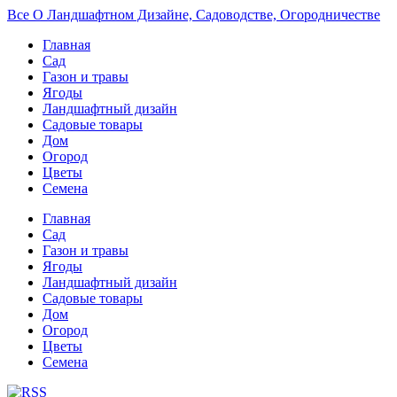
Все О Ландшафтном Дизайне, Садоводстве, Огородничестве
Главная
Сад
Газон и травы
Ягоды
Ландшафтный дизайн
Садовые товары
Дом
Огород
Цветы
Семена
Главная
Сад
Газон и травы
Ягоды
Ландшафтный дизайн
Садовые товары
Дом
Огород
Цветы
Семена