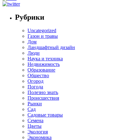
Рубрики
Uncategorized
Газон и травы
Дом
Ландшафтный дизайн
Люди
Наука и техника
Недвижимость
Образование
Общество
Огород
Погода
Полезно знать
Происшествия
Рынки
Сад
Садовые товары
Семена
Цветы
Экология
Экономика