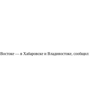
 Востоке — в Хабаровске и Владивостоке, сообщил