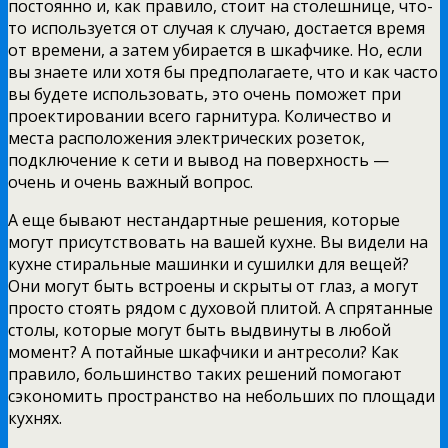
постоянно и, как правило, стоит на столешнице, что-
то используется от случая к случаю, достается время
от времени, а затем убирается в шкафчике. Но, если
вы знаете или хотя бы предполагаете, что и как часто
вы будете использовать, это очень поможет при
проектировании всего гарнитура. Количество и
места расположения электрических розеток,
подключение к сети и вывод на поверхность —
очень и очень важный вопрос.
А еще бывают нестандартные решения, которые
могут присутствовать на вашей кухне. Вы видели на
кухне стиральные машинки и сушилки для вещей?
Они могут быть встроены и скрыты от глаз, а могут
просто стоять рядом с духовой плитой. А спрятанные
столы, которые могут быть выдвинуты в любой
момент? А потайные шкафчики и антресоли? Как
правило, большинство таких решений помогают
сэкономить пространство на небольших по площади
кухнях.