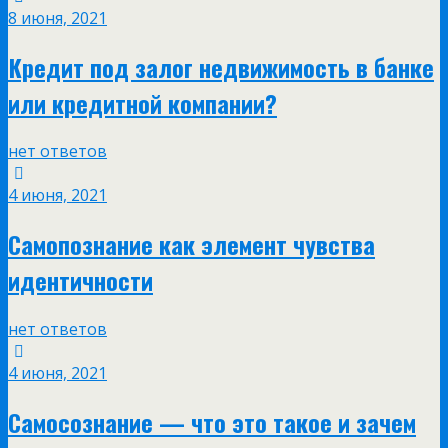
8 июня, 2021
Кредит под залог недвижимость в банке
или кредитной компании?
нет ответов
4 июня, 2021
Самопознание как элемент чувства
идентичности
нет ответов
4 июня, 2021
Самосознание — что это такое и зачем