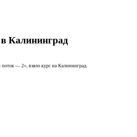
 в Калининград
 поток — 2», взяло курс на Калининград.