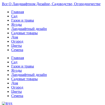
Все О Ландшафтном Дизайне, Садоводстве, Огородничестве
Главная
Сад
Газон и травы
Ягоды
Ландшафтный дизайн
Садовые товары
Дом
Огород
Цветы
Семена
Главная
Сад
Газон и травы
Ягоды
Ландшафтный дизайн
Садовые товары
Дом
Огород
Цветы
Семена