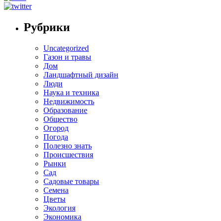
Рубрики
Uncategorized
Газон и травы
Дом
Ландшафтный дизайн
Люди
Наука и техника
Недвижимость
Образование
Общество
Огород
Погода
Полезно знать
Происшествия
Рынки
Сад
Садовые товары
Семена
Цветы
Экология
Экономика