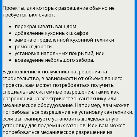
Проекты, для которых разрешение обычно не
требуется, включают:
перекрашивать ваш дом
добавление кухонных шкафов
замена определенной кухонной техники
ремонт дороги
установка напольных покрытий, или
возведение небольшого забора.
В дополнение к получению разрешения на
строительство, в зависимости от объема вашего
проекта, вам может потребоваться получить
специальные системные разрешения, такие как
разрешения на электричество, сантехнику или
механическое оборудование. Например, вам может
потребоваться разрешение на установку сантехники,
если вы планируете установить дождевальную
установку для подземных газонов. Или вам может
потребоваться механическое разрешение на