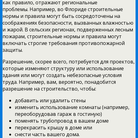
как правило, отражают региональные
проблемы. Например, во Флориде строительные
нормы и правила могут быть сосредоточены на
соображениях безопасности, вызванных влажностью
и жарой. В сельских регионах, подверженных лесным
пожарам, строительные нормы и правила могут
включать строгие требования противопожарной
защиты.
Разрешение, скорее всего, потребуется для проектов,
которые изменяют структуру или использование
здания или могут создать небезопасные условия
труда. Например, вам, вероятно, понадобится
разрешение на строительство, чтобы:
добавить или удалить стены
изменить использование комнаты (например,
переоборудовав гараж в гостиную)
поменять трубопровод в вашем доме
перекрасить крышу в доме или
снести часть вашего дома.