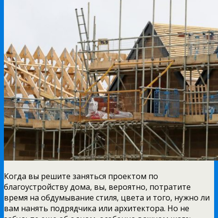
Когда вы решите заняться проектом по
благоустройству дома, вы, вероятно, потратите
время на обдумывание стиля, цвета и того, нужно ли
вам нанять подрядчика или архитектора.
Но не