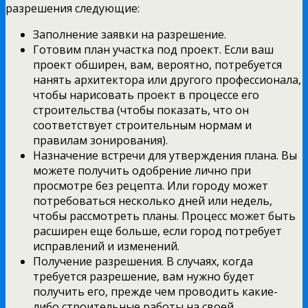
разрешения следующие:
Заполнение заявки на разрешение.
Готовим план участка под проект. Если ваш
проект обширен, вам, вероятно, потребуется
нанять архитектора или другого профессионала,
чтобы нарисовать проект в процессе его
строительства (чтобы показать, что он
соответствует строительным нормам и
правилам зонирования).
Назначение встречи для утверждения плана. Вы
можете получить одобрение лично при
просмотре без рецепта. Или городу может
потребоваться несколько дней или недель,
чтобы рассмотреть планы. Процесс может быть
расширен еще больше, если город потребует
исправлений и изменений.
Получение разрешения. В случаях, когда
требуется разрешение, вам нужно будет
получить его, прежде чем проводить какие-
либо строительные работы на своей