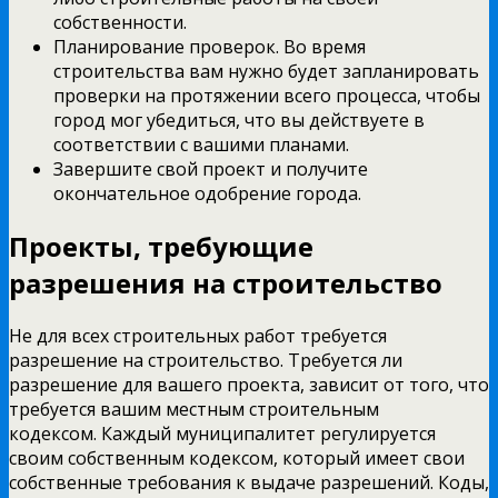
собственности.
Планирование проверок. Во время
строительства вам нужно будет запланировать
проверки на протяжении всего процесса, чтобы
город мог убедиться, что вы действуете в
соответствии с вашими планами.
Завершите свой проект и получите
окончательное одобрение города.
Проекты, требующие
разрешения на строительство
Не для всех строительных работ требуется
разрешение на строительство. Требуется ли
разрешение для вашего проекта, зависит от того, что
требуется вашим местным строительным
кодексом. Каждый муниципалитет регулируется
своим собственным кодексом, который имеет свои
собственные требования к выдаче разрешений. Коды,