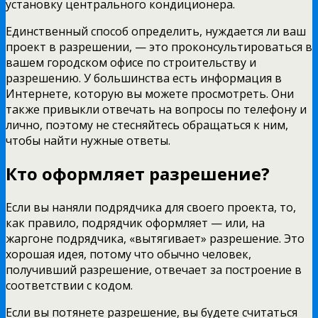
установку центрального кондиционера.
Единственный способ определить, нуждается ли ваш
проект в разрешении, — это проконсультироваться в
вашем городском офисе по строительству и
разрешению. У большинства есть информация в
Интернете, которую вы можете просмотреть. Они
также привыкли отвечать на вопросы по телефону и
лично, поэтому не стесняйтесь обращаться к ним,
чтобы найти нужные ответы.
Кто оформляет разрешение?
Если вы наняли подрядчика для своего проекта, то,
как правило, подрядчик оформляет — или, на
жаргоне подрядчика, «вытягивает» разрешение. Это
хорошая идея, потому что обычно человек,
получивший разрешение, отвечает за построение в
соответствии с кодом.
Если вы потянете разрешение, вы будете считаться