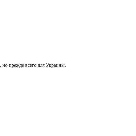
, но прежде всего для Украины.