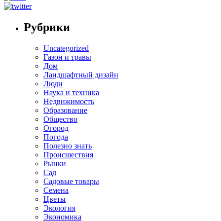
Рубрики
Uncategorized
Газон и травы
Дом
Ландшафтный дизайн
Люди
Наука и техника
Недвижимость
Образование
Общество
Огород
Погода
Полезно знать
Происшествия
Рынки
Сад
Садовые товары
Семена
Цветы
Экология
Экономика