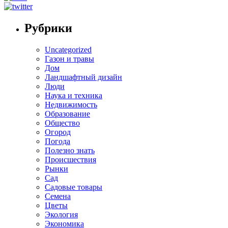
Рубрики
Uncategorized
Газон и травы
Дом
Ландшафтный дизайн
Люди
Наука и техника
Недвижимость
Образование
Общество
Огород
Погода
Полезно знать
Происшествия
Рынки
Сад
Садовые товары
Семена
Цветы
Экология
Экономика