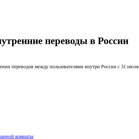
нутренние переводы в России
ении переводов между пользователями внутри России с 31 июля
ванной комнаты