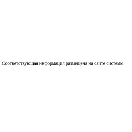
. Соответствующая информация размещена на сайте системы.