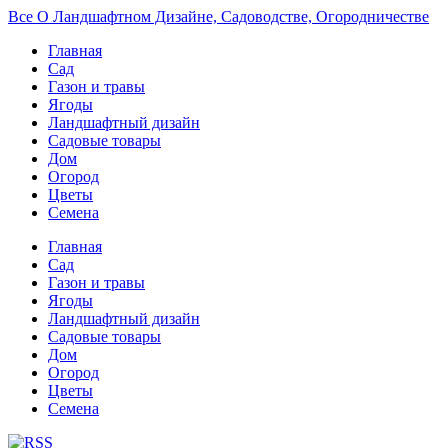
Все О Ландшафтном Дизайне, Садоводстве, Огородничестве
Главная
Сад
Газон и травы
Ягоды
Ландшафтный дизайн
Садовые товары
Дом
Огород
Цветы
Семена
Главная
Сад
Газон и травы
Ягоды
Ландшафтный дизайн
Садовые товары
Дом
Огород
Цветы
Семена