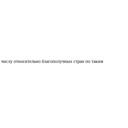
к числу относительно благополучных стран по таким