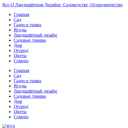
Все О Ландшафтном Дизайне, Садоводстве, Огородничестве
Главная
Сад
Газон и травы
Ягоды
Ландшафтный дизайн
Садовые товары
Дом
Огород
Цветы
Семена
Главная
Сад
Газон и травы
Ягоды
Ландшафтный дизайн
Садовые товары
Дом
Огород
Цветы
Семена