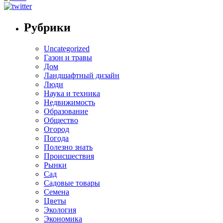
Рубрики
Uncategorized
Газон и травы
Дом
Ландшафтный дизайн
Люди
Наука и техника
Недвижимость
Образование
Общество
Огород
Погода
Полезно знать
Происшествия
Рынки
Сад
Садовые товары
Семена
Цветы
Экология
Экономика