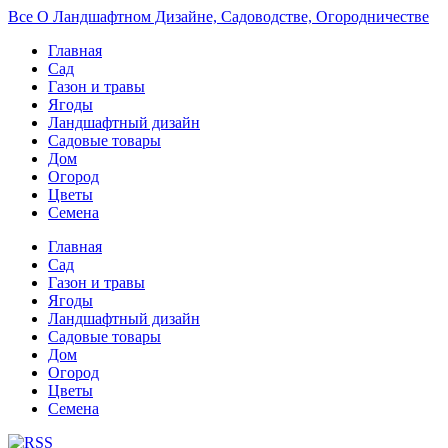
Все О Ландшафтном Дизайне, Садоводстве, Огородничестве
Главная
Сад
Газон и травы
Ягоды
Ландшафтный дизайн
Садовые товары
Дом
Огород
Цветы
Семена
Главная
Сад
Газон и травы
Ягоды
Ландшафтный дизайн
Садовые товары
Дом
Огород
Цветы
Семена