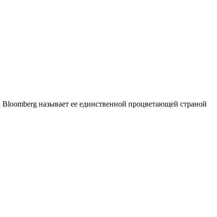
е. Bloomberg называет ее единственной процветающей страной