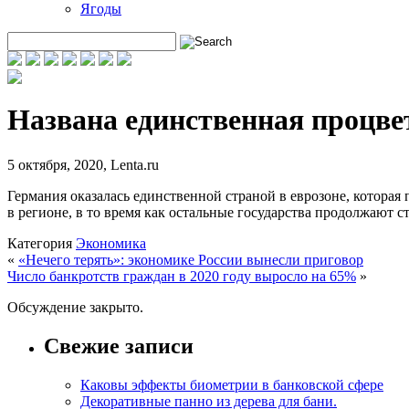
Ягоды
Названа единственная процв
5 октября, 2020
,
Lenta.ru
Германия оказалась единственной страной в еврозоне, котора
в регионе, в то время как остальные государства продолжают ст
Категория
Экономика
«
«Нечего терять»: экономике России вынесли приговор
Число банкротств граждан в 2020 году выросло на 65%
»
Обсуждение закрыто.
Свежие записи
Каковы эффекты биометрии в банковской сфере
Декоративные панно из дерева для бани.