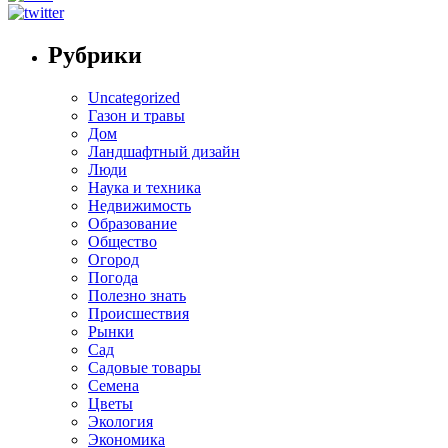
Рубрики
Uncategorized
Газон и травы
Дом
Ландшафтный дизайн
Люди
Наука и техника
Недвижимость
Образование
Общество
Огород
Погода
Полезно знать
Происшествия
Рынки
Сад
Садовые товары
Семена
Цветы
Экология
Экономика