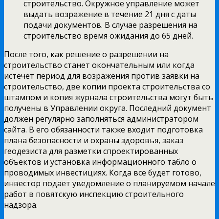
строительство. Окружное управление может
выдать возражение в течение 21 дня с даты
подачи документов. В случае разрешения на
строительство время ожидания до 65 дней.
После того, как решение о разрешении на
строительство станет окончательным или когда
истечет период для возражения против заявки на
строительство, две копии проекта строительства со
штампом и копия журнала строительства могут быть
получены в Управлении округа. Последний документ
должен регулярно заполняться администратором
сайта. В его обязанности также входит подготовка
плана безопасности и охраны здоровья, заказ
геодезиста для разметки спроектированных
объектов и установка информационного табло о
проводимых инвестициях. Когда все будет готово,
инвестор подает уведомление о планируемом начале
работ в повятскую инспекцию строительного
надзора.