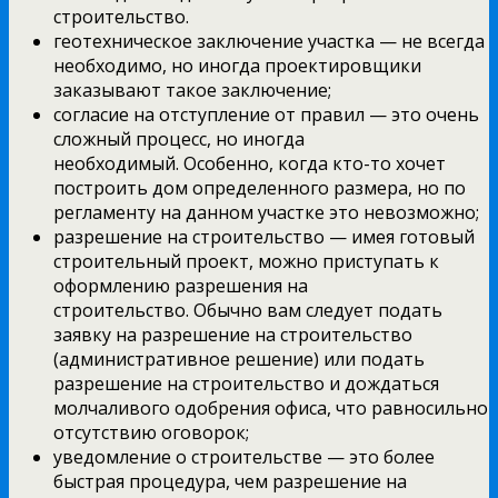
строительство.
геотехническое заключение участка — не всегда
необходимо, но иногда проектировщики
заказывают такое заключение;
согласие на отступление от правил — это очень
сложный процесс, но иногда
необходимый. Особенно, когда кто-то хочет
построить дом определенного размера, но по
регламенту на данном участке это невозможно;
разрешение на строительство — имея готовый
строительный проект, можно приступать к
оформлению разрешения на
строительство. Обычно вам следует подать
заявку на разрешение на строительство
(административное решение) или подать
разрешение на строительство и дождаться
молчаливого одобрения офиса, что равносильно
отсутствию оговорок;
уведомление о строительстве — это более
быстрая процедура, чем разрешение на