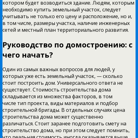
котором будет возводиться здание. Людям, которым
необходимо купить земельный участок, следует
учитывать не только его цену и расположение, но и,
в том числе, размеры участка, наличие инженерных
сетей и местный план территориального развития.
Руководство по домостроению: с
чего начать?
Один из самых важных вопросов для людей, у
которых уже есть земельный участок, — сколько
стоит построить дом. Универсального ответа не
существует. Стоимость строительства дома
складывается из множества факторов, в том
числе тип проекта, виды материалов и подбор
строительной бригады. В отдельных случаях цена
строительства дома может существенно
различаться. Стоит заранее подготовить смету на
строительство дома, но при этом следует помнить,
что реальная стоимость иногда оказывается выше