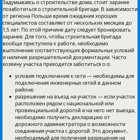
Задумываясь о строительстве дома, стоит заранее
позаботиться о строительной бригаде. В зависимости
от региона Польши время ожидания хороших
специалистов составляет от нескольких месяцев до
1,5 лет. По этой причине дату следует бронировать
заранее. Для того, чтобы строительная бригада
вообще приступила к работе, необходимо
выполнение соответствующих формальных условий
и наличие разрешительной документации. Часто
хозяину участка приходится заботиться о о:
условия подключения к сети — необходимы для
подключения инженерных сетей в данном
районе;
разрешение на въезд на участок — если участок
расположен рядом с национальной или
провинциальной дорогой и на него нет выезда,
необходимо получить декларацию от
дорожного администратора о возможности
соединения участка с дорогой. Это документ,
необходимый для получения разрешения на