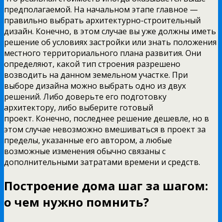
предполагаемой. На начальном этапе главное —
правильно выбрать архитектурно-строительный
дизайн. Конечно, в этом случае вы уже должны иметь
решение об условиях застройки или знать положения
местного территориального плана развития. Они
определяют, какой тип строения разрешено
возводить на данном земельном участке. При
выборе дизайна можно выбрать одно из двух
решений. Либо доверьте его подготовку
архитектору, либо выберите готовый
проект. Конечно, последнее решение дешевле, но в
этом случае невозможно вмешиваться в проект за
пределы, указанные его автором, а любые
возможные изменения обычно связаны с
дополнительными затратами времени и средств.
Построение дома шаг за шагом:
о чем нужно помнить?