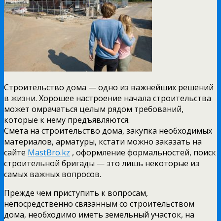
Строительство дома — одно из важнейших решений
в жизни. Хорошее настроение начала строительства
может омрачаться целым рядом требований,
которые к нему предъявляются.
Смета на строительство дома, закупка необходимых
материалов, арматуры, кстати можно заказать на
сайте
MastBro.kz
, оформление формальностей, поиск
строительной бригады — это лишь некоторые из
самых важных вопросов.
Прежде чем приступить к вопросам,
непосредственно связанным со строительством
дома, необходимо иметь земельный участок, на