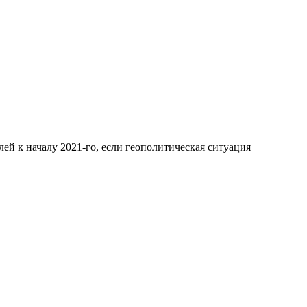
лей к началу 2021-го, если геополитическая ситуация