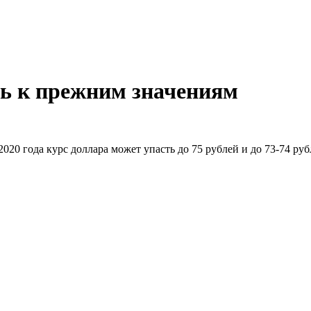
ть к прежним значениям
20 года курс доллара может упасть до 75 рублей и до 73-74 руб