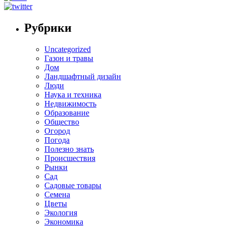
Рубрики
Uncategorized
Газон и травы
Дом
Ландшафтный дизайн
Люди
Наука и техника
Недвижимость
Образование
Общество
Огород
Погода
Полезно знать
Происшествия
Рынки
Сад
Садовые товары
Семена
Цветы
Экология
Экономика