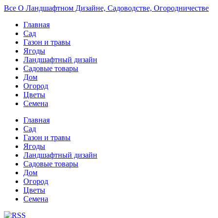
Все О Ландшафтном Дизайне, Садоводстве, Огородничестве
Главная
Сад
Газон и травы
Ягоды
Ландшафтный дизайн
Садовые товары
Дом
Огород
Цветы
Семена
Главная
Сад
Газон и травы
Ягоды
Ландшафтный дизайн
Садовые товары
Дом
Огород
Цветы
Семена