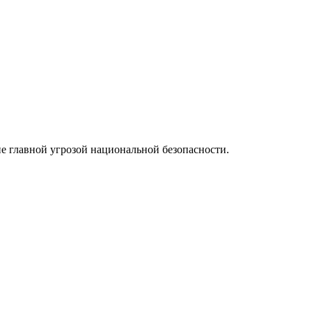
не главной угрозой национальной безопасности.