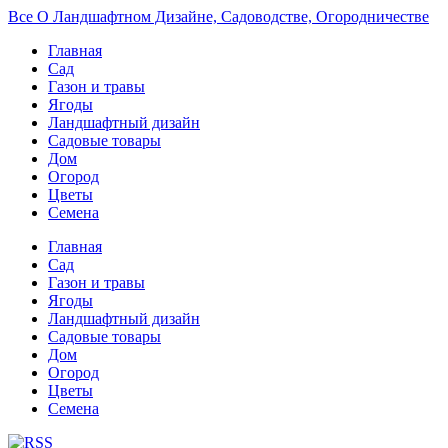
Все О Ландшафтном Дизайне, Садоводстве, Огородничестве
Главная
Сад
Газон и травы
Ягоды
Ландшафтный дизайн
Садовые товары
Дом
Огород
Цветы
Семена
Главная
Сад
Газон и травы
Ягоды
Ландшафтный дизайн
Садовые товары
Дом
Огород
Цветы
Семена