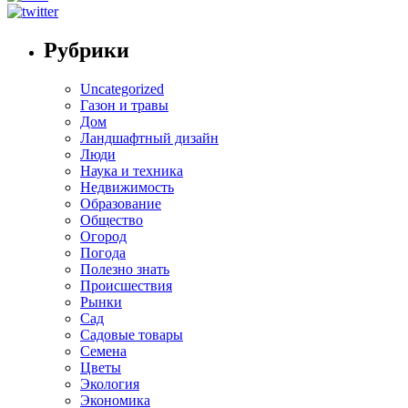
Рубрики
Uncategorized
Газон и травы
Дом
Ландшафтный дизайн
Люди
Наука и техника
Недвижимость
Образование
Общество
Огород
Погода
Полезно знать
Происшествия
Рынки
Сад
Садовые товары
Семена
Цветы
Экология
Экономика