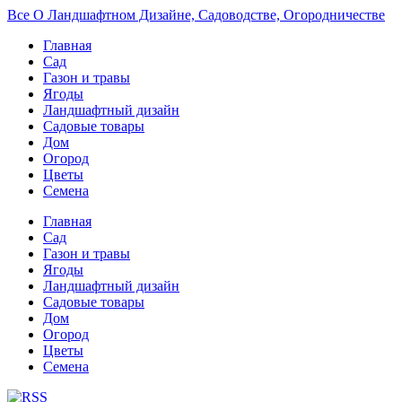
Все О Ландшафтном Дизайне, Садоводстве, Огородничестве
Главная
Сад
Газон и травы
Ягоды
Ландшафтный дизайн
Садовые товары
Дом
Огород
Цветы
Семена
Главная
Сад
Газон и травы
Ягоды
Ландшафтный дизайн
Садовые товары
Дом
Огород
Цветы
Семена