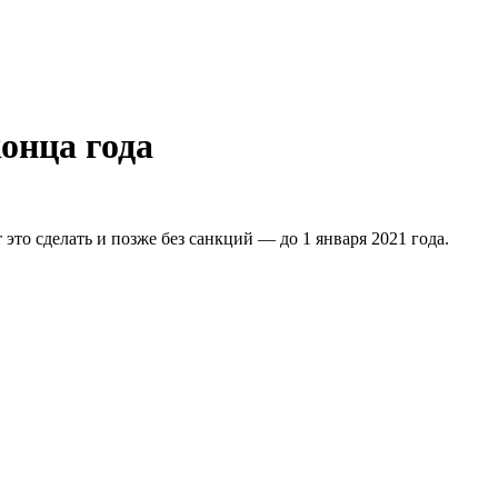
онца года
это сделать и позже без санкций — до 1 января 2021 года.