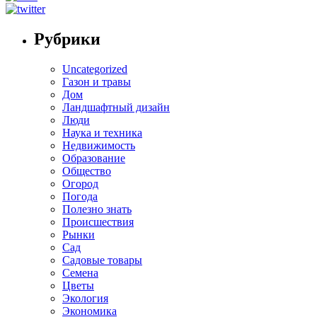
Рубрики
Uncategorized
Газон и травы
Дом
Ландшафтный дизайн
Люди
Наука и техника
Недвижимость
Образование
Общество
Огород
Погода
Полезно знать
Происшествия
Рынки
Сад
Садовые товары
Семена
Цветы
Экология
Экономика