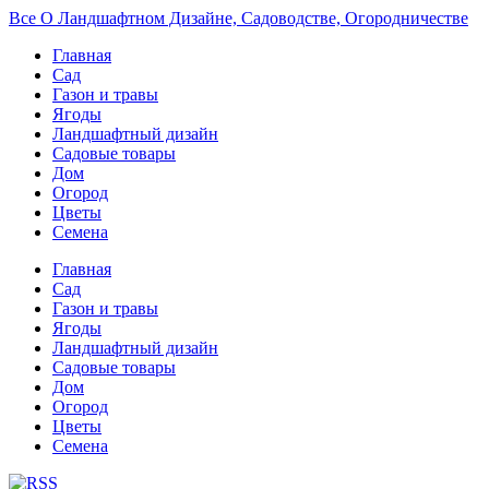
Все О Ландшафтном Дизайне, Садоводстве, Огородничестве
Главная
Сад
Газон и травы
Ягоды
Ландшафтный дизайн
Садовые товары
Дом
Огород
Цветы
Семена
Главная
Сад
Газон и травы
Ягоды
Ландшафтный дизайн
Садовые товары
Дом
Огород
Цветы
Семена