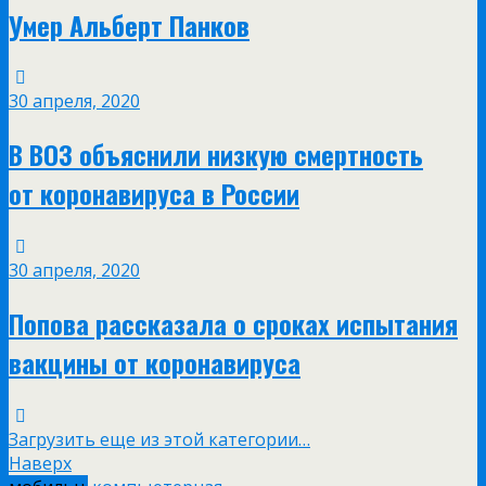
Умер Альберт Панков
30 апреля, 2020
В ВОЗ объяснили низкую смертность
от коронавируса в России
30 апреля, 2020
Попова рассказала о сроках испытания
вакцины от коронавируса
Загрузить еще из этой категории…
Наверх