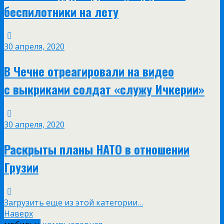
беспилотники на лету
30 апреля, 2020
В Чечне отреагировали на видео
с выкриками солдат «служу Ичкерии»
30 апреля, 2020
Раскрыты планы НАТО в отношении
Грузии
Загрузить еще из этой категории…
Наверх