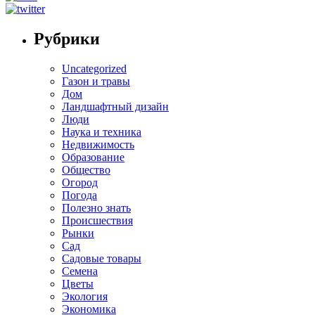
Рубрики
Uncategorized
Газон и травы
Дом
Ландшафтный дизайн
Люди
Наука и техника
Недвижимость
Образование
Общество
Огород
Погода
Полезно знать
Происшествия
Рынки
Сад
Садовые товары
Семена
Цветы
Экология
Экономика