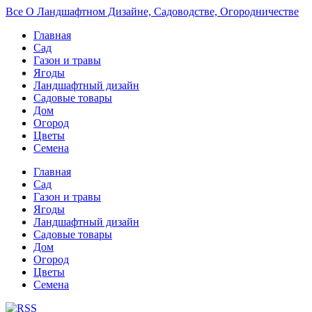
Все О Ландшафтном Дизайне, Садоводстве, Огородничестве
Главная
Сад
Газон и травы
Ягоды
Ландшафтный дизайн
Садовые товары
Дом
Огород
Цветы
Семена
Главная
Сад
Газон и травы
Ягоды
Ландшафтный дизайн
Садовые товары
Дом
Огород
Цветы
Семена