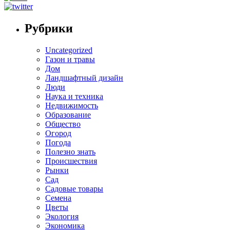
Рубрики
Uncategorized
Газон и травы
Дом
Ландшафтный дизайн
Люди
Наука и техника
Недвижимость
Образование
Общество
Огород
Погода
Полезно знать
Происшествия
Рынки
Сад
Садовые товары
Семена
Цветы
Экология
Экономика