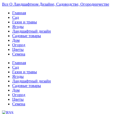
Все О Ландшафтном Дизайне, Садоводстве, Огородничестве
Главная
Сад
Газон и травы
Ягоды
Ландшафтный дизайн
Садовые товары
Дом
Огород
Цветы
Семена
Главная
Сад
Газон и травы
Ягоды
Ландшафтный дизайн
Садовые товары
Дом
Огород
Цветы
Семена