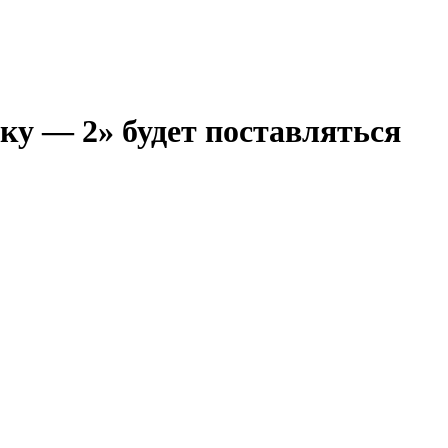
ку — 2» будет поставляться