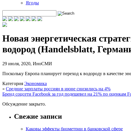
Ягоды
Новая энергетическая стратег
водород (Handelsblatt, Герман
29 июля, 2020
,
ИноСМИ
Поскольку Европа планирует переход к водороду в качестве эн
Категория
Экономика
«
Средние зарплаты россиян в июне снизились на 4%
Бренд соцсети Facebook за год подешевел на 21% по оценкам F
Обсуждение закрыто.
Свежие записи
Каковы эффекты биометрии в банковской сфере